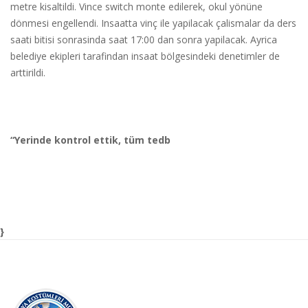
metre kisaltildi. Vince switch monte edilerek, okul yönüne
dönmesi engellendi. Insaatta vinç ile yapilacak çalismalar da ders
saati bitisi sonrasinda saat 17:00 dan sonra yapilacak. Ayrica
belediye ekipleri tarafindan insaat bölgesindeki denetimler de
arttirildi.
“Yerinde kontrol ettik, tüm tedb
}