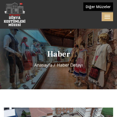
Diğer Müzeler
Haber
Anasayfa
Haber Detayı